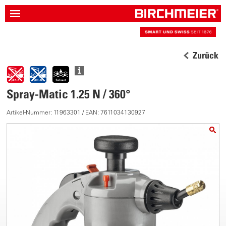
Zurück
Spray-Matic 1.25 N / 360°
Artikel-Nummer: 11963301 / EAN: 7611034130927