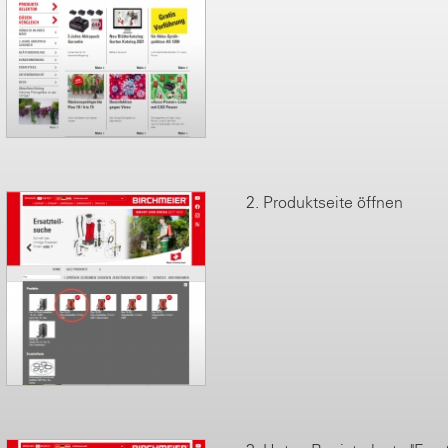
2. Produktseite öffnen