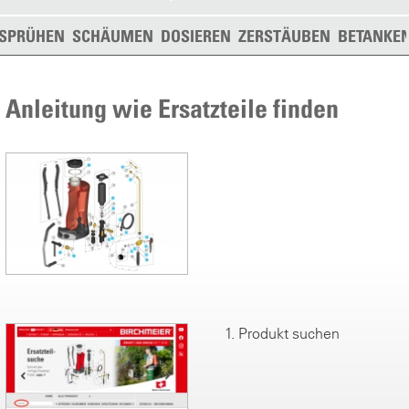
SPRÜHEN
SCHÄUMEN
DOSIEREN
ZERSTÄUBEN
BETANKE
Anleitung wie Ersatzteile finden
1. Produkt suchen