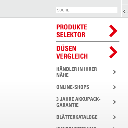
PRODUKTE
SELEKTOR
DÜSEN
VERGLEICH
HÄNDLER IN IHRER
NÄHE
ONLINE-SHOPS
3 JAHRE AKKUPACK-
GARANTIE
BLÄTTERKATALOGE