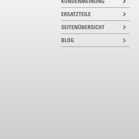
KUNDENMEINUNG
ERSATZTEILE
SEITENÜBERSICHT
BLOG