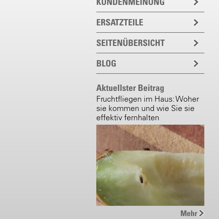
KUNDENMEINUNG
ERSATZTEILE
SEITENÜBERSICHT
BLOG
Aktuellster Beitrag
Fruchtfliegen im Haus: Woher
sie kommen und wie Sie sie
effektiv fernhalten
Mehr