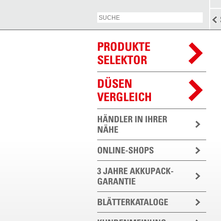
PRODUKTE
SELEKTOR
DÜSEN
VERGLEICH
HÄNDLER IN IHRER
NÄHE
ONLINE-SHOPS
3 JAHRE AKKUPACK-
GARANTIE
BLÄTTERKATALOGE