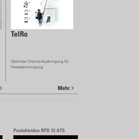
TelRo
Optimale Chemie-Ausbringung für
Fassadenreinigung
Mehr
Produktvideo RPD 15 ATS