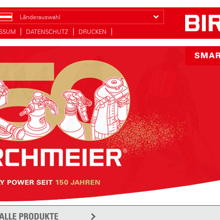
Länderauswahl
ESSUM
DATENSCHUTZ
DRUCKEN
ALLE PRODUKTE