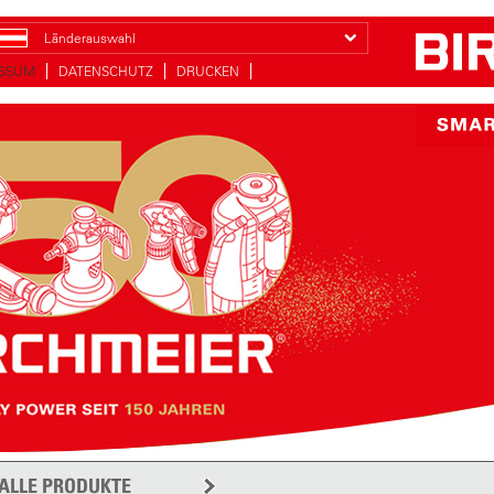
Länderauswahl
ESSUM
DATENSCHUTZ
DRUCKEN
ALLE PRODUKTE