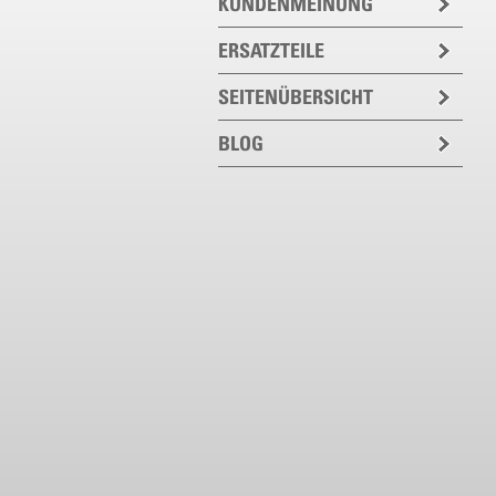
KUNDENMEINUNG
ERSATZTEILE
SEITENÜBERSICHT
BLOG