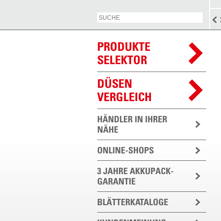
PRODUKTE
SELEKTOR
DÜSEN
VERGLEICH
HÄNDLER IN IHRER
NÄHE
ONLINE-SHOPS
3 JAHRE AKKUPACK-
GARANTIE
BLÄTTERKATALOGE