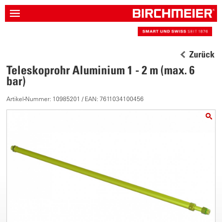
Zurück
Teleskoprohr Aluminium 1 - 2 m (max. 6
bar)
Artikel-Nummer: 10985201 / EAN: 7611034100456