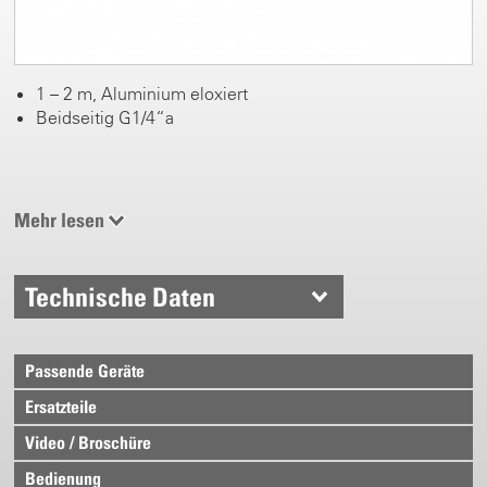
1 – 2 m, Aluminium eloxiert
Beidseitig G1/4“a
Mehr lesen
Technische Daten
Passende Geräte
Ersatzteile
Video / Broschüre
Bedienung