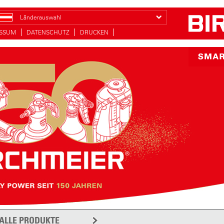
Länderauswahl
ESSUM
DATENSCHUTZ
DRUCKEN
ALLE PRODUKTE