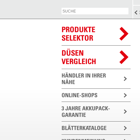
PRODUKTE
SELEKTOR
DÜSEN
VERGLEICH
HÄNDLER IN IHRER
NÄHE
ONLINE-SHOPS
3 JAHRE AKKUPACK-
GARANTIE
BLÄTTERKATALOGE