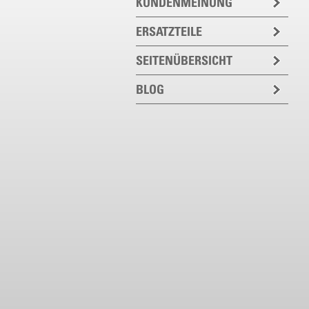
KUNDENMEINUNG
ERSATZTEILE
SEITENÜBERSICHT
BLOG