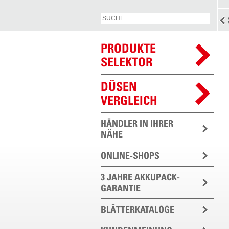
PRODUKTE
SELEKTOR
DÜSEN
VERGLEICH
HÄNDLER IN IHRER
NÄHE
ONLINE-SHOPS
3 JAHRE AKKUPACK-
GARANTIE
BLÄTTERKATALOGE