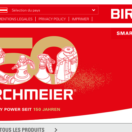
Sélection du pays
MENTIONS LEGALES
PRIVACY POLICY
IMPRIMER
TOUS LES PRODUITS