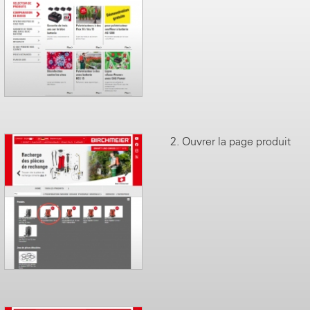
2. Ouvrer la page produit