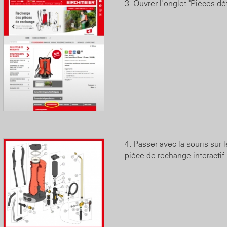
3. Ouvrer l'onglet "Pièces d
4. Passer avec la souris sur l
pièce de rechange interactif