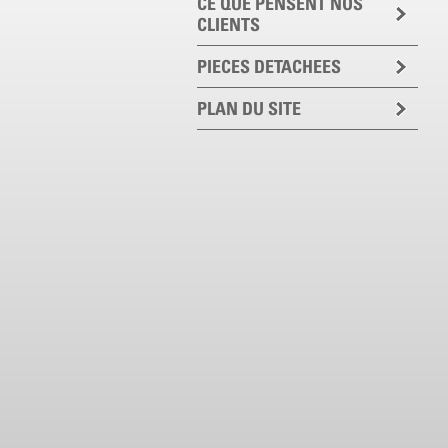
CE QUE PENSENT NOS
CLIENTS
PIECES DETACHEES
PLAN DU SITE