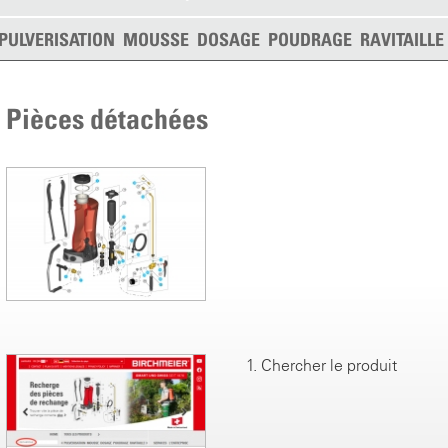
PULVERISATION
MOUSSE
DOSAGE
POUDRAGE
RAVITAILL
Pièces détachées
1. Chercher le produit