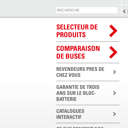
SELECTEUR DE
PRODUITS
COMPARAISON
DE BUSES
REVENDEURS PRES DE
CHEZ VOUS
GARANTIE DE TROIS
ANS SUR LE BLOC-
BATTERIE
CATALOGUES
INTERACTIF