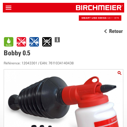
Retour
Bobby 0.5
Référence: 12043301 / EAN: 7611034140438