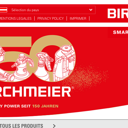
Sélection du pays
MENTIONS LEGALES
PRIVACY POLICY
IMPRIMER
TOUS LES PRODUITS