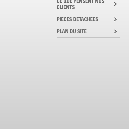
CE QUE PENSENT NOS
CLIENTS
PIECES DETACHEES
PLAN DU SITE