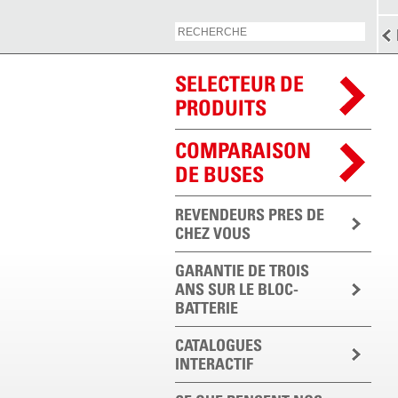
SELECTEUR DE
PRODUITS
COMPARAISON
DE BUSES
REVENDEURS PRES DE
CHEZ VOUS
GARANTIE DE TROIS
ANS SUR LE BLOC-
BATTERIE
CATALOGUES
INTERACTIF