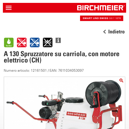
Indietro
A 130 Spruzzatore su carriola, con motore
elettrico (CH)
Numero articolo: 12161501 / EAN: 7611034053097