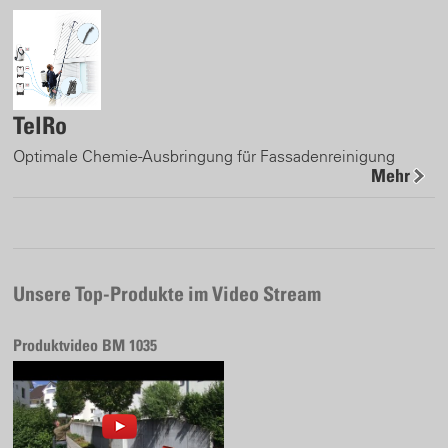
TelRo
Optimale Chemie-Ausbringung für Fassadenreinigung
Mehr
Unsere Top-Produkte im Video Stream
Produktvideo BM 1035