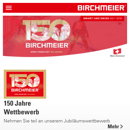
150 Jahre
Wettbewerb
Nehmen Sie teil an unserem Jubiläumswettbewerb
Mehr