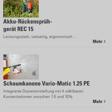
Akku-Rückensprüh-
gerät REC 15
Leistungsstark, vielseitig, ergonomisch ....
Mehr
Schaumkanone Vario-Matic 1.25 PE
Integrierte Dosiereinstellung mit 4 wählbaren
Konzentrationen zwischen 1.5 und 10%
Mehr