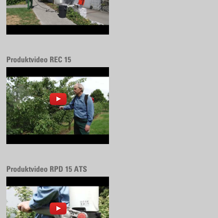
Produktvideo REC 15
Produktvideo RPD 15 ATS