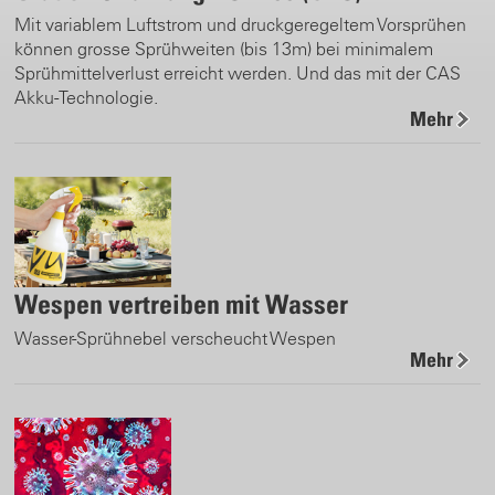
Mit variablem Luftstrom und druckgeregeltem Vorsprühen
können grosse Sprühweiten (bis 13m) bei minimalem
Sprühmittelverlust erreicht werden. Und das mit der CAS
Akku-Technologie.
Mehr
Wespen vertreiben mit Wasser
Wasser-Sprühnebel verscheucht Wespen
Mehr