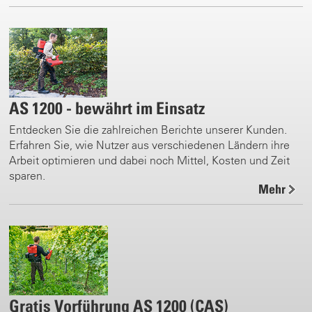
AS 1200 - bewährt im Einsatz
Entdecken Sie die zahlreichen Berichte unserer Kunden.
Erfahren Sie, wie Nutzer aus verschiedenen Ländern ihre
Arbeit optimieren und dabei noch Mittel, Kosten und Zeit
sparen.
Mehr
Gratis Vorführung AS 1200 (CAS)