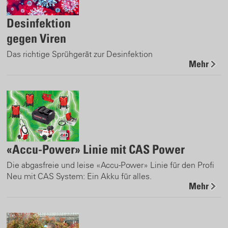
Desinfektion
gegen Viren
Das richtige Sprühgerät zur Desinfektion
Mehr
«Accu-Power» Linie mit CAS Power
Die abgasfreie und leise «Accu-Power» Linie für den Profi
Neu mit CAS System: Ein Akku für alles.
Mehr