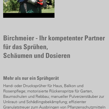
Birchmeier - Ihr kompetenter Partner
für das Sprühen,
Schäumen und Dosieren
Mehr als nur ein Sprühgerät
Hand- oder Drucksprüher für Haus, Balkon und
Rosenpflege; motorisierte Rückenspritze für Garten,
Baumschulen und Rebbau; manueller Pulverzerstäuber zur
Unkraut- und Schädlingsbekämpfung; effizienter
Granulatstreuer zum Ausbringen von Pflanzenschutzmitteln