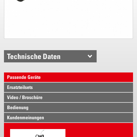
Technische Daten
Passende Geräte
Ersatzteilsets
Video / Broschüre
Bedienung
Kundenmeinungen