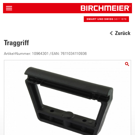
Zurück
Traggriff
Artikel-Nummer: 10964301 / EAN: 7611034110936