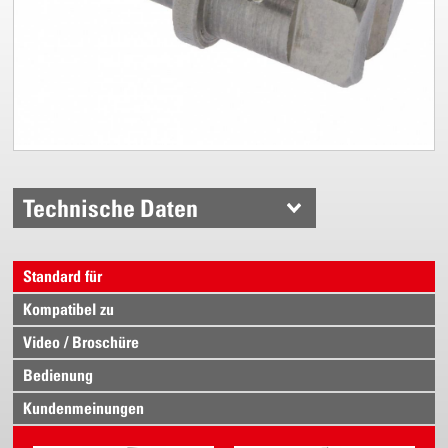
Technische Daten
Standard für
Kompatibel zu
Video / Broschüre
Bedienung
Kundenmeinungen