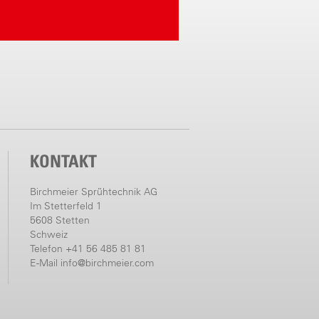
KONTAKT
Birchmeier Sprühtechnik AG
Im Stetterfeld 1
5608 Stetten
Schweiz
Telefon +41 56 485 81 81
E-Mail
info@birchmeier.com