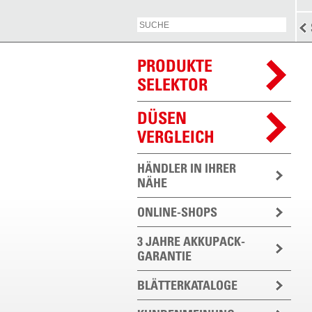
PRODUKTE
SELEKTOR
DÜSEN
VERGLEICH
HÄNDLER IN IHRER
NÄHE
ONLINE-SHOPS
3 JAHRE AKKUPACK-
GARANTIE
BLÄTTERKATALOGE