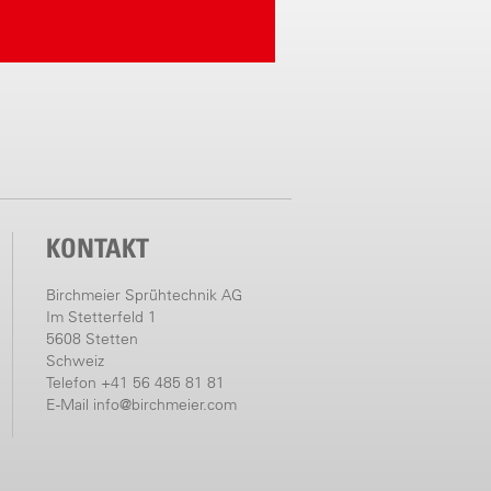
KONTAKT
Birchmeier Sprühtechnik AG
Im Stetterfeld 1
5608 Stetten
Schweiz
Telefon +41 56 485 81 81
E-Mail
info@birchmeier.com