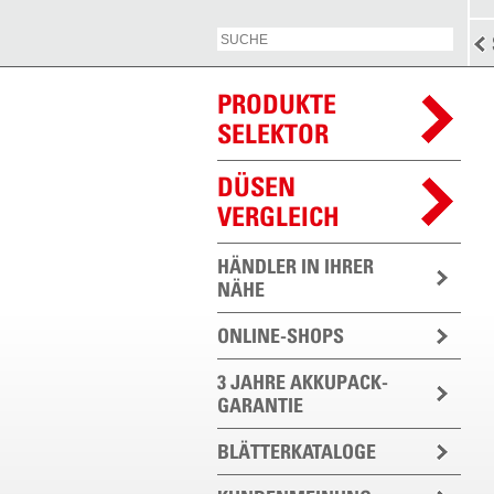
PRODUKTE
SELEKTOR
DÜSEN
VERGLEICH
HÄNDLER IN IHRER
NÄHE
ONLINE-SHOPS
3 JAHRE AKKUPACK-
GARANTIE
BLÄTTERKATALOGE