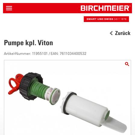
Zurück
Pumpe kpl. Viton
Artikel-Nummer: 11955101 / EAN: 7611034400532