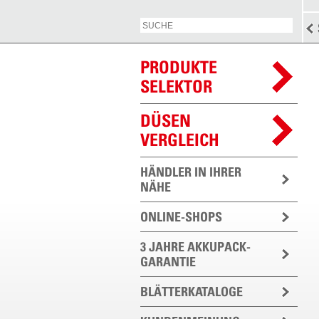
PRODUKTE
SELEKTOR
DÜSEN
VERGLEICH
HÄNDLER IN IHRER
NÄHE
ONLINE-SHOPS
3 JAHRE AKKUPACK-
GARANTIE
BLÄTTERKATALOGE