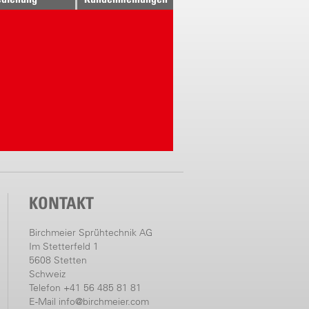
KONTAKT
Birchmeier Sprühtechnik AG
Im Stetterfeld 1
5608 Stetten
Schweiz
Telefon +41 56 485 81 81
E-Mail
info@birchmeier.com