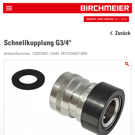
Zurück
Schnellkupplung G3/4"
Artikel-Nummer: 12033501 / EAN: 7611034031804