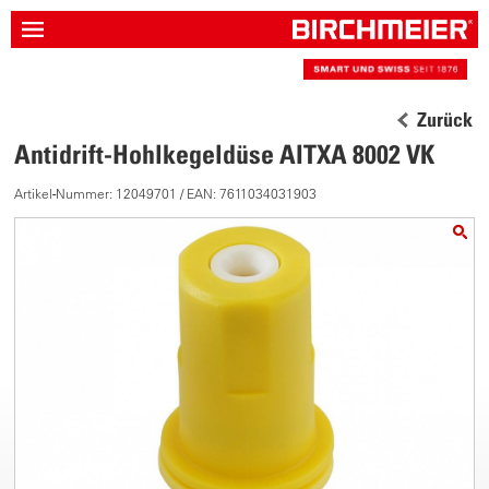
Zurück
Antidrift-Hohlkegeldüse AITXA 8002 VK
Artikel-Nummer: 12049701 / EAN: 7611034031903