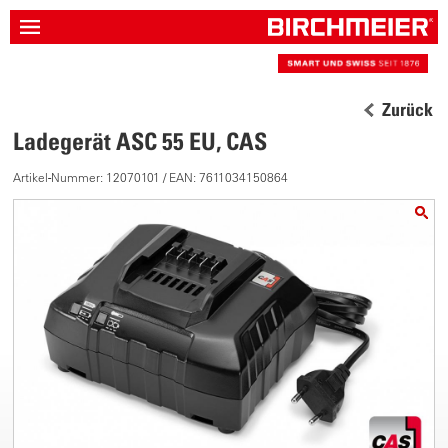
Zurück
Ladegerät ASC 55 EU, CAS
Artikel-Nummer: 12070101 / EAN: 7611034150864