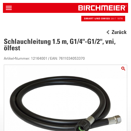
Zurück
Schlauchleitung 1.5 m, G1/4"-G1/2", vni,
ölfest
Artikel-Nummer: 12164001 / EAN: 7611034053370