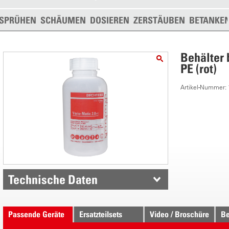
SPRÜHEN
SCHÄUMEN
DOSIEREN
ZERSTÄUBEN
BETANKE
Behälter 
PE (rot)
Artikel-Nummer:
Technische Daten
Passende Geräte
Ersatzteilsets
Video / Broschüre
Be