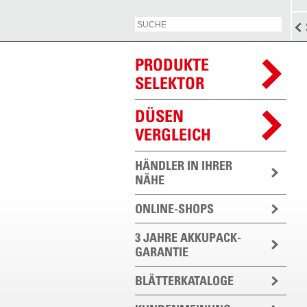
PRODUKTE
SELEKTOR
DÜSEN
VERGLEICH
HÄNDLER IN IHRER
NÄHE
ONLINE-SHOPS
3 JAHRE AKKUPACK-
GARANTIE
BLÄTTERKATALOGE