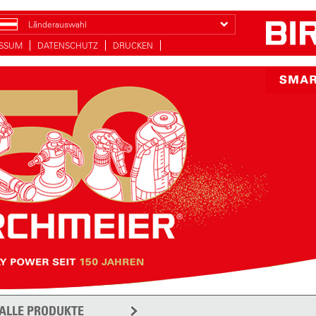
Länderauswahl
ESSUM
DATENSCHUTZ
DRUCKEN
ALLE PRODUKTE