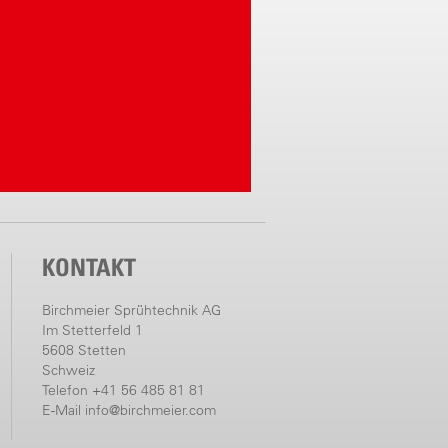
KONTAKT
Birchmeier Sprühtechnik AG
Im Stetterfeld 1
5608 Stetten
Schweiz
Telefon +41 56 485 81 81
E-Mail
info@birchmeier.com