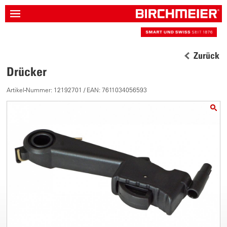
Zurück
Drücker
Artikel-Nummer: 12192701 / EAN: 7611034056593