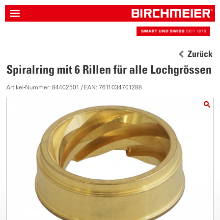
Zurück
Spiralring mit 6 Rillen für alle Lochgrössen
Artikel-Nummer: 84402501 / EAN: 7611034701288