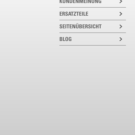
KUNDENMEINUNG
ERSATZTEILE
SEITENÜBERSICHT
BLOG