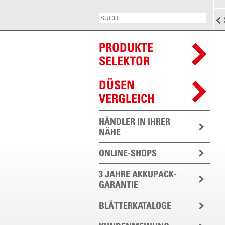
PRODUKTE
SELEKTOR
DÜSEN
VERGLEICH
HÄNDLER IN IHRER
NÄHE
ONLINE-SHOPS
3 JAHRE AKKUPACK-
GARANTIE
BLÄTTERKATALOGE