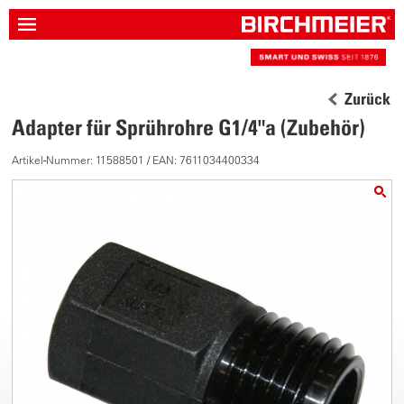
Zurück
Adapter für Sprührohre G1/4"a (Zubehör)
Artikel-Nummer: 11588501 / EAN: 7611034400334