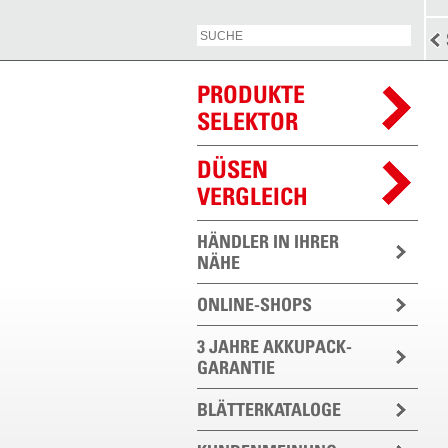
PRODUKTE
SELEKTOR
DÜSEN
VERGLEICH
HÄNDLER IN IHRER
NÄHE
ONLINE-SHOPS
3 JAHRE AKKUPACK-
GARANTIE
BLÄTTERKATALOGE