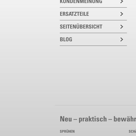
KUNDENMEINUNG
ERSATZTEILE
SEITENÜBERSICHT
BLOG
Neu – praktisch – bewähr
SPRÜHEN
SCH