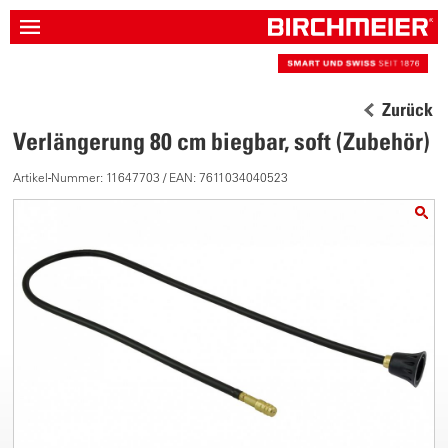
Zurück
Verlängerung 80 cm biegbar, soft (Zubehör)
Artikel-Nummer: 11647703 / EAN: 7611034040523