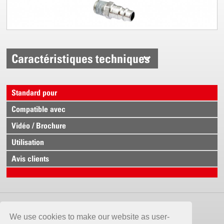
Caractéristiques techniques
Standard pour
Compatible avec
Vidéo / Brochure
Utilisation
Avis clients
CONTACT
We use cookies to make our website as user-