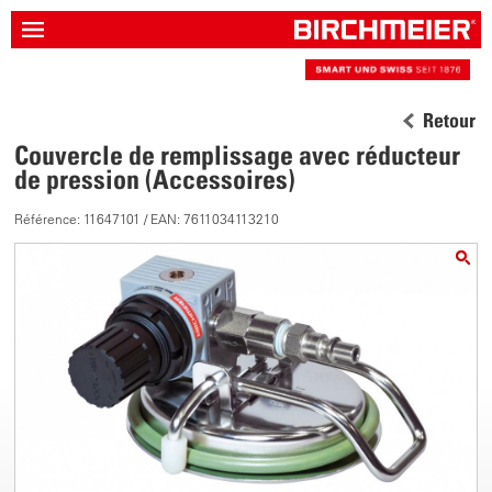
Retour
Couvercle de remplissage avec réducteur
de pression (Accessoires)
Référence: 11647101 / EAN: 7611034113210