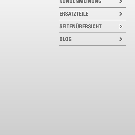
KUNDENMEINUNG
ERSATZTEILE
SEITENÜBERSICHT
BLOG