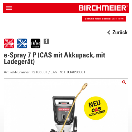
Zurück
e-Spray 7 P (CAS mit Akkupack, mit
Ladegerät)
Artikel-Nummer: 12186001 / EAN: 7611034056081