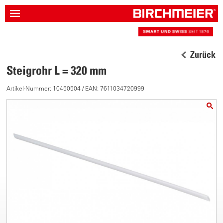
Zurück
Steigrohr L = 320 mm
Artikel-Nummer: 10450504 / EAN: 7611034720999