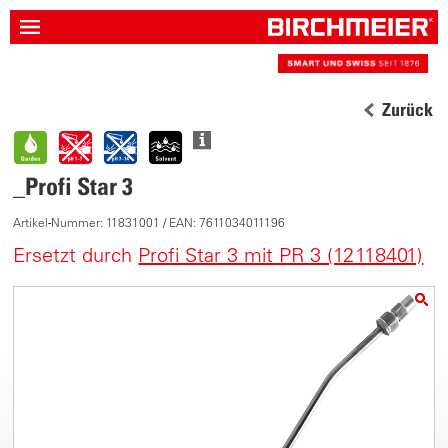
Zurück
_Profi Star 3
Artikel-Nummer: 11831001 / EAN: 7611034011196
Ersetzt durch
Profi Star 3 mit PR 3 (12118401)