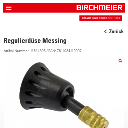
Zurück
Regulierdüse Messing
Artikel-Nummer: 11614805 / EAN: 7611034110097