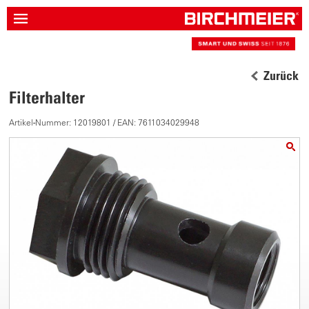
Zurück
Filterhalter
Artikel-Nummer: 12019801 / EAN: 7611034029948