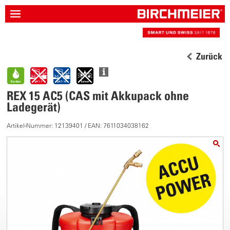
Zurück
REX 15 AC5 (CAS mit Akkupack ohne
Ladegerät)
Artikel-Nummer: 12139401 / EAN: 7611034038162