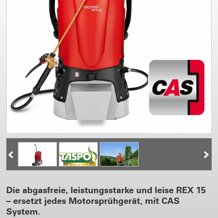
Die abgasfreie, leistungsstarke und leise REX 15
– ersetzt jedes Motorsprühgerät, mit CAS
System.