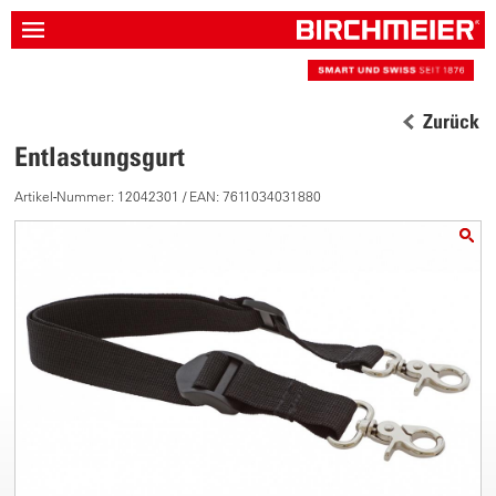
Zurück
Entlastungsgurt
Artikel-Nummer: 12042301 / EAN: 7611034031880