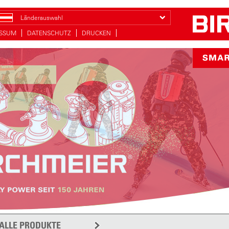
Länderauswahl
ESSUM
DATENSCHUTZ
DRUCKEN
ALLE PRODUKTE