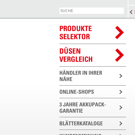
PRODUKTE
SELEKTOR
DÜSEN
VERGLEICH
HÄNDLER IN IHRER
NÄHE
ONLINE-SHOPS
3 JAHRE AKKUPACK-
GARANTIE
BLÄTTERKATALOGE