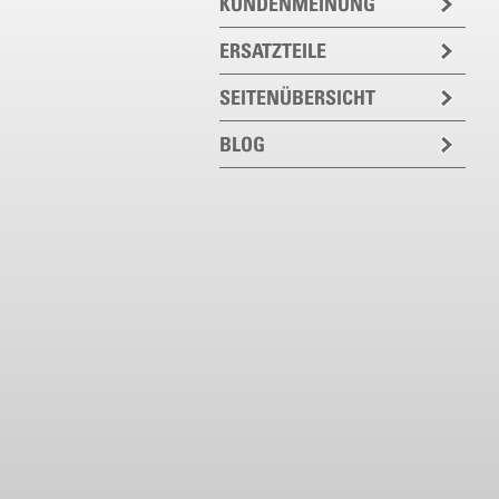
KUNDENMEINUNG
ERSATZTEILE
SEITENÜBERSICHT
BLOG