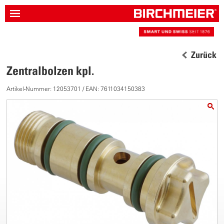
Zurück
Zentralbolzen kpl.
Artikel-Nummer: 12053701 / EAN: 7611034150383