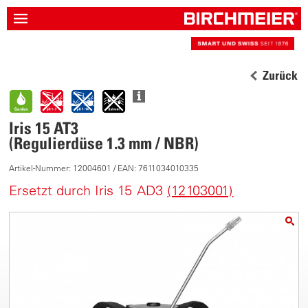
Zurück
Iris 15 AT3
(Regulierdüse 1.3 mm / NBR)
Artikel-Nummer: 12004601 / EAN: 7611034010335
Ersetzt durch Iris 15 AD3
(12103001)