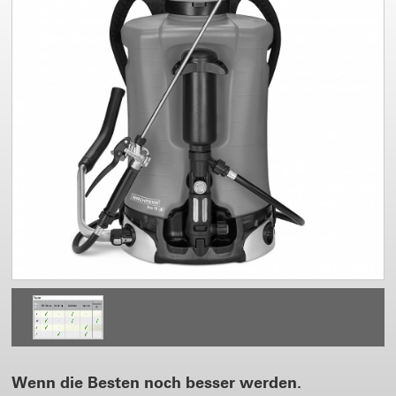
Wenn die Besten noch besser werden.