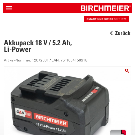
Zurück
Akkupack 18 V / 5.2 Ah,
Li-Power
Artikel-Nummer: 12072501 / EAN: 7611034150918