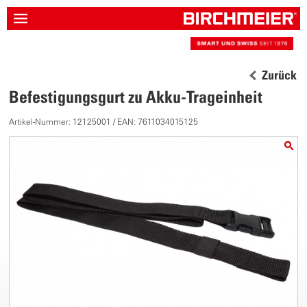
Zurück
Befestigungsgurt zu Akku-Trageinheit
Artikel-Nummer: 12125001 / EAN: 7611034015125