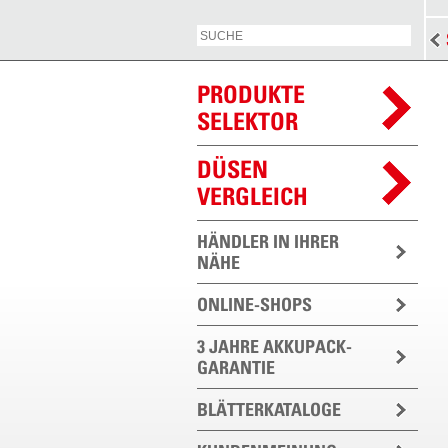
PRODUKTE
SELEKTOR
DÜSEN
VERGLEICH
HÄNDLER IN IHRER
NÄHE
ONLINE-SHOPS
3 JAHRE AKKUPACK-
GARANTIE
BLÄTTERKATALOGE