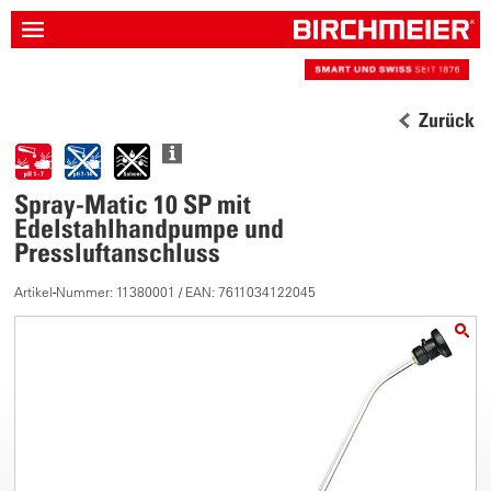
Zurück
Spray-Matic 10 SP mit
Edelstahlhandpumpe und
Pressluftanschluss
Artikel-Nummer: 11380001 / EAN: 7611034122045