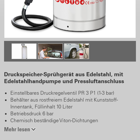
Druckspeicher-Sprühgerät aus Edelstahl, mit
Edelstahlhandpumpe und Pressluftanschluss
Einstellbares Druckregelventil PR 3 P1 (1-3 bar)
Behälter aus rostfreiem Edelstahl mit Kunststoff-
Innentank, Füllinhalt 10 Liter
Betriebsdruck 6 bar
Chemisch beständige Viton-Dichtungen
Überdruckventil
Mehr lesen
Grosse, separate Einfüllöffnung