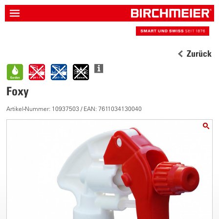
Zurück
Foxy
Artikel-Nummer: 10937503 / EAN: 7611034130040