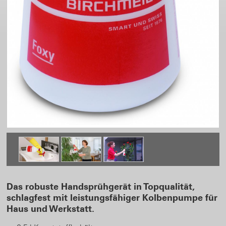
Das robuste Handsprühgerät in Topqualität,
schlagfest mit leistungsfähiger Kolbenpumpe für
Haus und Werkstatt.