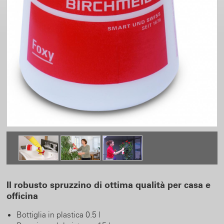
Il robusto spruzzino di ottima qualità per casa e
officina
Bottiglia in plastica 0.5 l