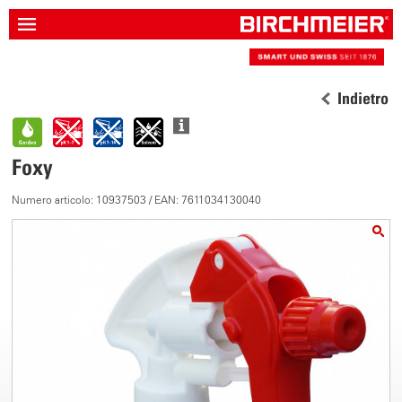
Indietro
Foxy
Numero articolo: 10937503 / EAN: 7611034130040