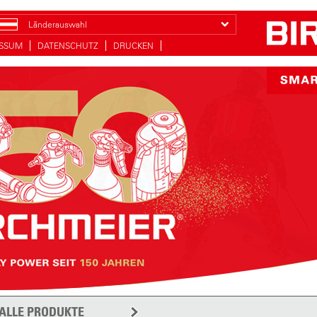
Länderauswahl
ESSUM
DATENSCHUTZ
DRUCKEN
ALLE PRODUKTE