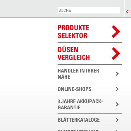
PRODUKTE
SELEKTOR
DÜSEN
VERGLEICH
HÄNDLER IN IHRER
NÄHE
ONLINE-SHOPS
3 JAHRE AKKUPACK-
GARANTIE
BLÄTTERKATALOGE