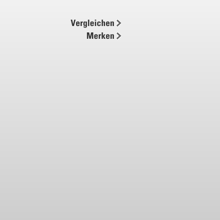
Vergleichen
Merken