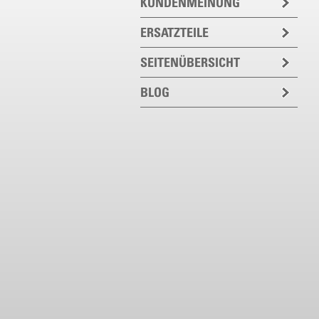
KUNDENMEINUNG
ERSATZTEILE
SEITENÜBERSICHT
BLOG