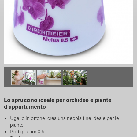
Lo spruzzino ideale per orchidee e piante
d'appartamento
Ugello in ottone, crea una nebbia fine ideale per le
piante
Bottiglia per 0.5 l